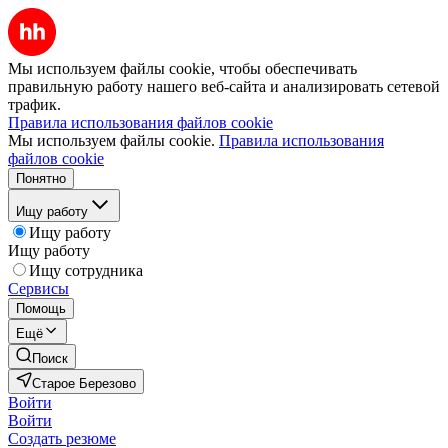
Мы используем файлы cookie, чтобы обеспечивать
правильную работу нашего веб-сайта и анализировать сетевой
трафик.
Правила использования файлов cookie
Мы используем файлы cookie.
Правила использования
файлов cookie
Понятно
Ищу работу
Ищу работу
Ищу работу
Ищу сотрудника
Сервисы
Помощь
Ещё
Поиск
Старое Березово
Войти
Войти
Создать резюме