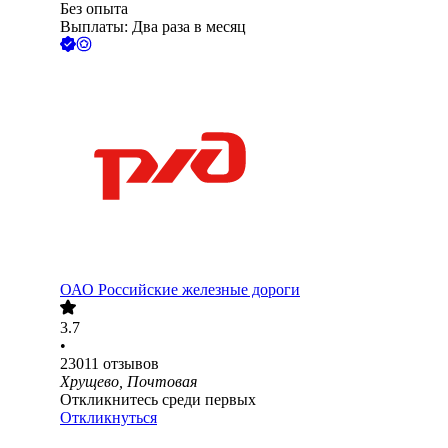
Без опыта
Выплаты: Два раза в месяц
ОАО
Российские железные дороги
3.7
•
23011
отзывов
Хрущево, Почтовая
Откликнитесь среди первых
Откликнуться