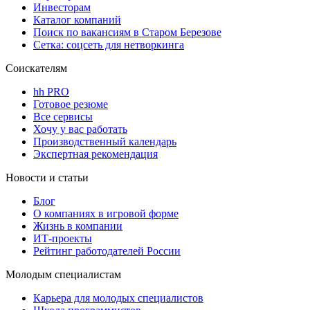
Инвесторам
Каталог компаний
Поиск по вакансиям в Старом Березове
Сетка: соцсеть для нетворкинга
Соискателям
hh PRO
Готовое резюме
Все сервисы
Хочу у вас работать
Производственный календарь
Экспертная рекомендация
Новости и статьи
Блог
О компаниях в игровой форме
Жизнь в компании
ИТ-проекты
Рейтинг работодателей России
Молодым специалистам
Карьера для молодых специалистов