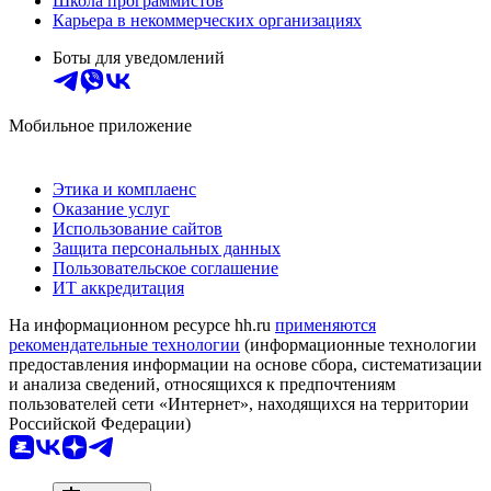
Школа программистов
Карьера в некоммерческих организациях
Боты для уведомлений
Мобильное приложение
Этика и комплаенс
Оказание услуг
Использование сайтов
Защита персональных данных
Пользовательское соглашение
ИТ аккредитация
На информационном ресурсе hh.ru
применяются
рекомендательные технологии
(информационные технологии
предоставления информации на основе сбора, систематизации
и анализа сведений, относящихся к предпочтениям
пользователей сети «Интернет», находящихся на территории
Российской Федерации)